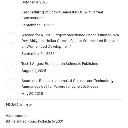
October 9, 2025
Rescheduling of End-of-Semester UG & PG Arrear
Examinations
September 30, 2025
Wanted for a ICSSR Project sanctioned under “Punyashloka
Devi Ahilyabai Holkar Special Call for Women-Led Research
on Women-Led Development”
September 24, 2025
Test 1 August Examination Schedule Published
August 4, 2025
Academic Research Journal of Science and Technology
Announces Call for Papers for June 2025 Issue
May 29, 2025
NGM College
Autonomous
90, Palakkad Road, Pollachi 642001