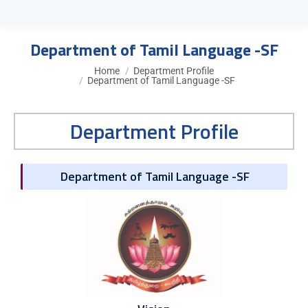
Department of Tamil Language -SF
You are here:
Home
Department Profile
Department of Tamil Language -SF
Department Profile
Department of Tamil Language -SF