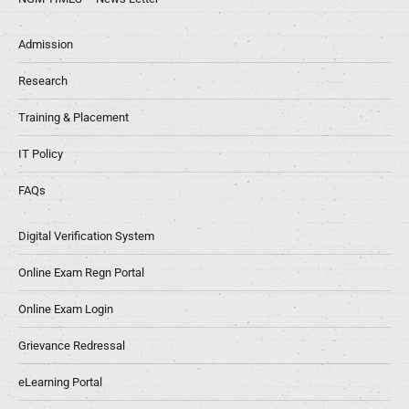
Admission
Research
Training & Placement
IT Policy
FAQs
Digital Verification System
Online Exam Regn Portal
Online Exam Login
Grievance Redressal
eLearning Portal