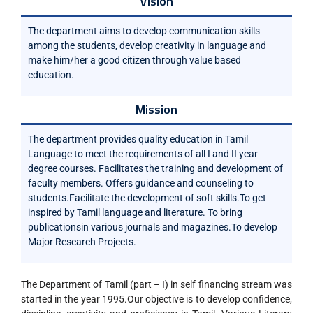
Vision
The department aims to develop communication skills
among the students, develop creativity in language and
make him/her a good citizen through value based
education.
Mission
The department provides quality education in Tamil
Language to meet the requirements of all I and II year
degree courses. Facilitates the training and development of
faculty members. Offers guidance and counseling to
students.Facilitate the development of soft skills.To get
inspired by Tamil language and literature. To bring
publicationsin various journals and magazines.To develop
Major Research Projects.
The Department of Tamil (part – I) in self financing stream was
started in the year 1995.Our objective is to develop confidence,